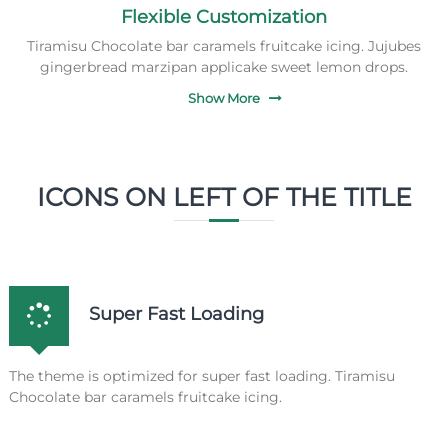
Flexible Customization
Tiramisu Chocolate bar caramels fruitcake icing. Jujubes
gingerbread marzipan applicake sweet lemon drops.
Show More
ICONS ON LEFT OF THE TITLE
Super Fast Loading
The theme is optimized for super fast loading. Tiramisu
Chocolate bar caramels fruitcake icing.