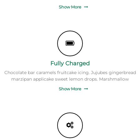
Show More
Fully Charged
Chocolate bar caramels fruitcake icing. Jujubes gingerbread
marzipan applicake sweet lemon drops. Marshmallow
Show More