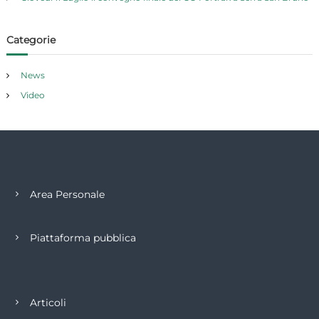
Categorie
News
Video
Area Personale
Piattaforma pubblica
Articoli